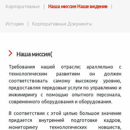
Корпоративные
|
Наша миссия Наше видение
|
История
|
Корпоративные Документы
Наша миссия(
Требования нашей отрасли; араллельно с
технологическим развитием он должен
соответствовать самому высокому уровню,
предоставляя передовые услуги по управлению и
инжинирингу с помощью опытного персонала,
современного оборудования и оборудования.
В соответствии с этой целью большое значение
придается внутренней подготовке кадров,
мониторингу технологических новшеств,