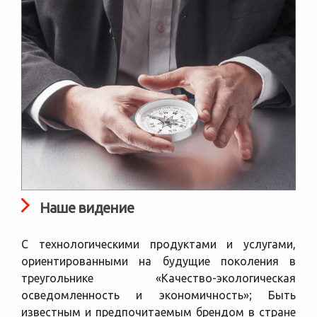
Наше видение
С технологическими продуктами и услугами,
ориентированными на будущие поколения в
треугольнике «Качество-экологическая
осведомленность и экономичность»; Быть
известным и предпочитаемым брендом в стране