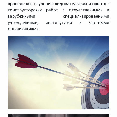
проведению научноисследовательских и опытно-
конструкторских работ с отечественными и
зарубежными специализированными
учреждениями, институтами и частными
организациями.