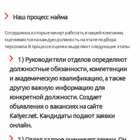
Наш процесс найма
Сотрудники, которые начнут работать в нашей компании,
оцениваются на каждую должность на этапе подбора
персонала. В процессе оценки выделяют следующие этапы:
1 ) Руководители отделов определяют
должностные обязанности, компетенции
и академическую квалификацию, а также
другую важную информацию для
конкретной должности. Создает
объявления о вакансиях на сайте
Kariyer.net. Кандидаты подают заявки
онлайн.
2 ) Отдел кадров оценивает заявки. Он