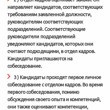
направляет кандидатов, соответствующих
требованиям заявленной должности,
руководителям соответствующих
подразделений. Соответствующие
руководители подразделений
уведомляют кандидатов, которых они
считают подходящими, в отдел кадров.
Кандидаты приглашаются на
собеседование.
3 ) Кандидаты проходят первое личное
собеседование с отделом кадров. Во время
первого собеседования, помимо
обсуждения своего опыта и компетенций,
они также оценивают компетенции,