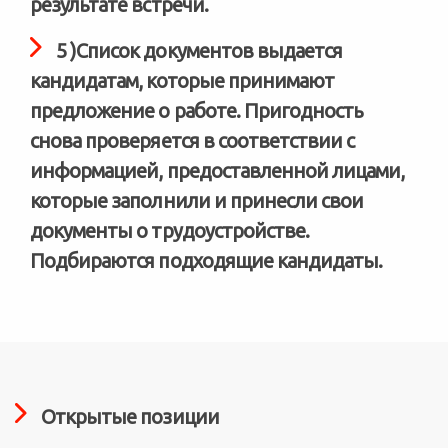
результате встречи.
5 )Список документов выдается
кандидатам, которые принимают
предложение о работе. Пригодность
снова проверяется в соответствии с
информацией, предоставленной лицами,
которые заполнили и принесли свои
документы о трудоустройстве.
Подбираются подходящие кандидаты.
Открытые позиции