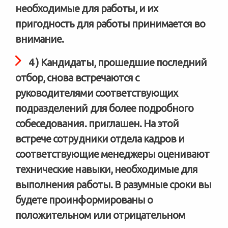
необходимые для работы, и их
пригодность для работы принимается во
внимание.
4 ) Кандидаты, прошедшие последний
отбор, снова встречаются с
руководителями соответствующих
подразделений для более подробного
собеседования. приглашен. На этой
встрече сотрудники отдела кадров и
соответствующие менеджеры оценивают
технические навыки, необходимые для
выполнения работы. В разумные сроки вы
будете проинформированы о
положительном или отрицательном